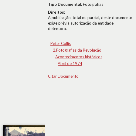
Tipo Documental:
Fotografias
Direitos:
A publicação, total ou parcial, deste documento
exige prévia autorização da entidade
detentora.
Peter Collis
2.Fotografias da Revolução
Acontecimentos históricos
Abril de 1974
Citar Documento