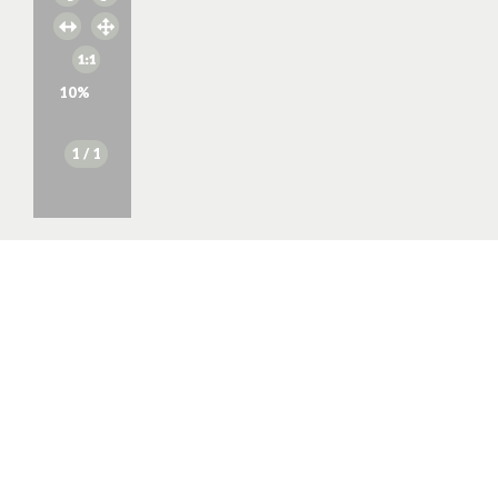
10
%
1
/ 1