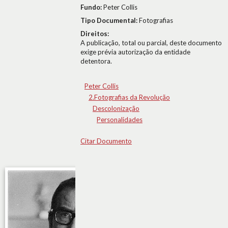
Fundo:
Peter Collis
Tipo Documental:
Fotografias
Direitos:
A publicação, total ou parcial, deste documento
exige prévia autorização da entidade
detentora.
Peter Collis
2.Fotografias da Revolução
Descolonização
Personalidades
Citar Documento