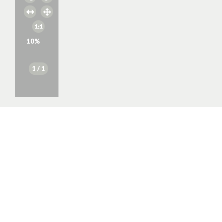
10
%
1
/ 1