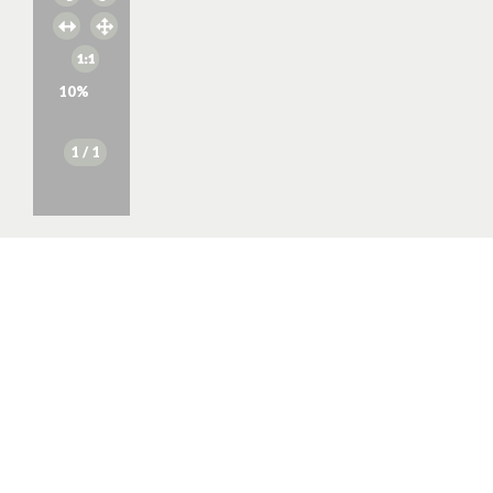
10
%
1
/ 1