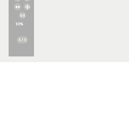
10
%
1
/ 1