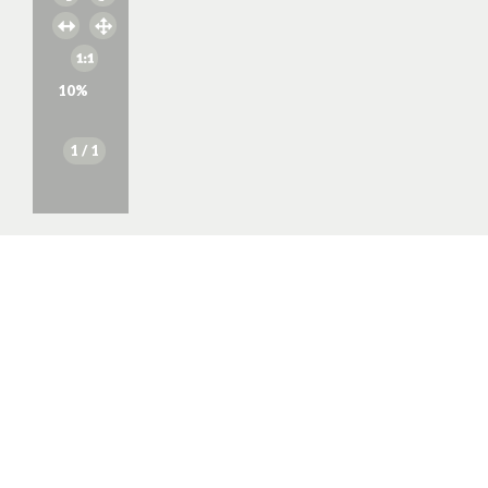
10
%
1
/ 1