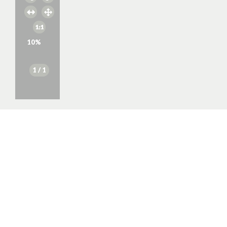
10
%
1
/ 1