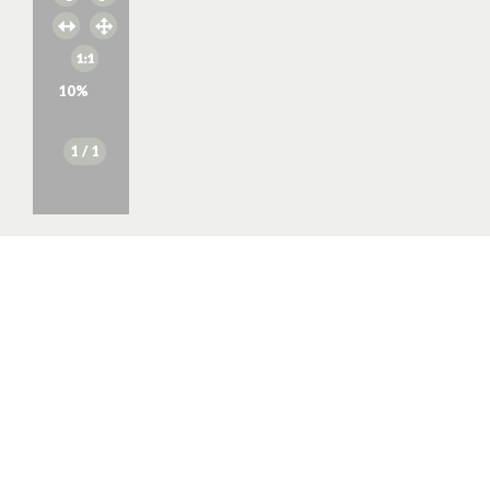
10
%
1
/ 1