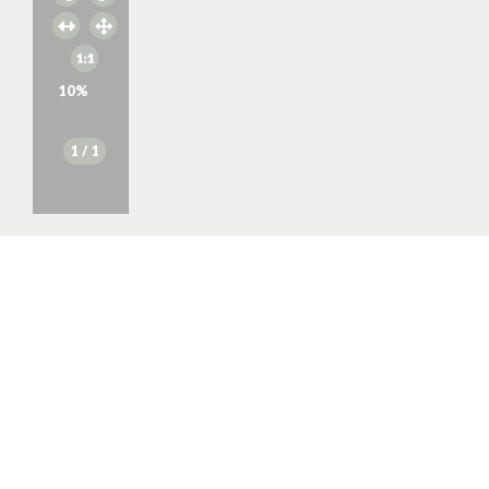
10
%
1
/ 1