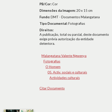
PB/Cor:
Cor
Dimensões da Imagem:
20 x 15 cm
Fundo:
DMT - Documentos Malangatana
Tipo Documental:
Fotografias
Direitos:
A publicação, total ou parcial, deste documento
exige prévia autorização da entidade
detentora.
Malangatana Valente Ngwenya
Fotografias
O Homem
05. Activ. sociais e culturais
Actividades culturais
Citar Documento