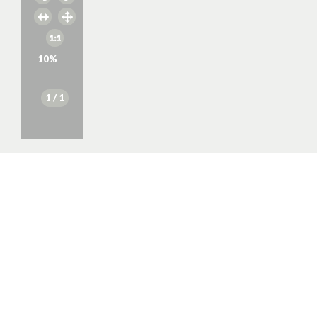
10
%
1
/ 1