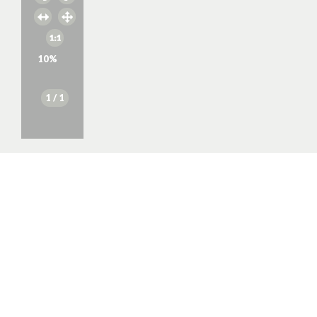
10
%
1
/ 1