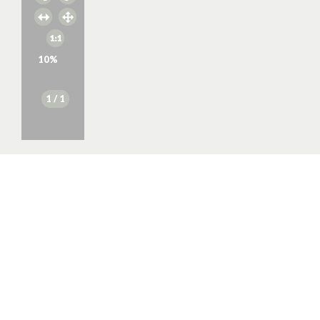
10
%
1
/ 1