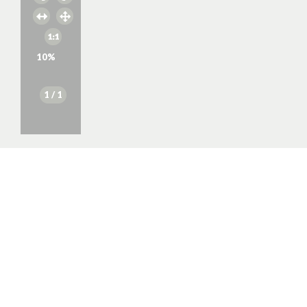
10
%
1
/ 1