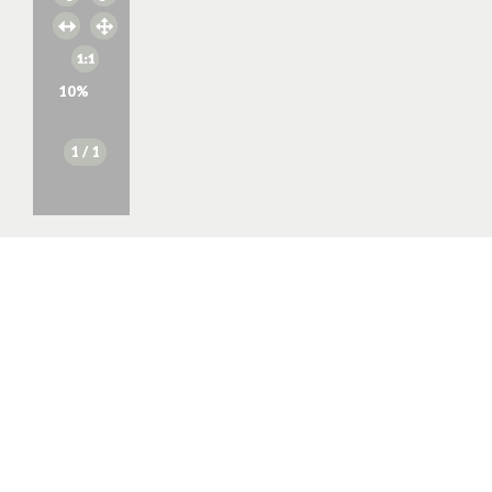
10
%
1
/ 1