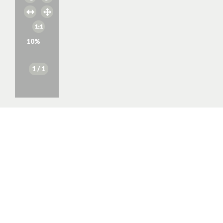
10
%
1
/ 1