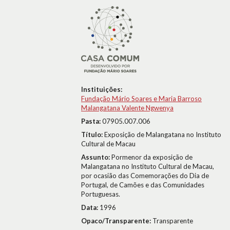
Instituições:
Fundação Mário Soares e Maria Barroso
Malangatana Valente Ngwenya
Pasta:
07905.007.006
Título:
Exposição de Malangatana no Instituto
Cultural de Macau
Assunto:
Pormenor da exposição de
Malangatana no Instituto Cultural de Macau,
por ocasião das Comemorações do Dia de
Portugal, de Camões e das Comunidades
Portuguesas.
Data:
1996
Opaco/Transparente:
Transparente