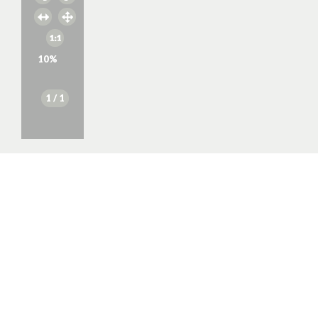
10
%
1
/ 1