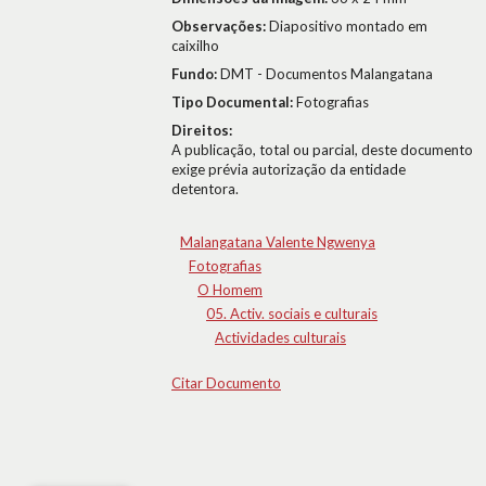
Observações:
Diapositivo montado em
caixilho
Fundo:
DMT - Documentos Malangatana
Tipo Documental:
Fotografias
Direitos:
A publicação, total ou parcial, deste documento
exige prévia autorização da entidade
detentora.
Malangatana Valente Ngwenya
Fotografias
O Homem
05. Activ. sociais e culturais
Actividades culturais
Citar Documento