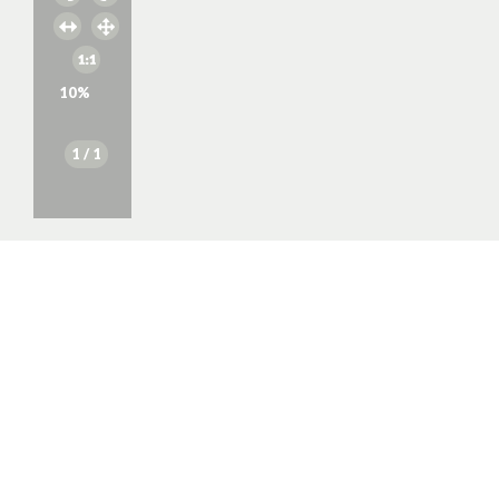
10
%
1
/ 1