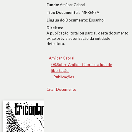
Fundo:
Amílcar Cabral
Tipo Documental:
IMPRENSA
Língua do Documento:
Espanhol
Direitos:
A publicação, total ou parcial, deste documento
exige prévia autorização da entidade
detentora.
Amílcar Cabral
08.Sobre Amílcar Cabral e a luta de
libertação
Publicações
Citar Documento