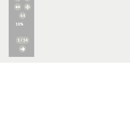
10
%
1
/ 14