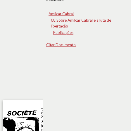
Amílcar Cabral
08.Sobre Amílcar Cabral e a luta de
libertação
Publicações
Citar Documento