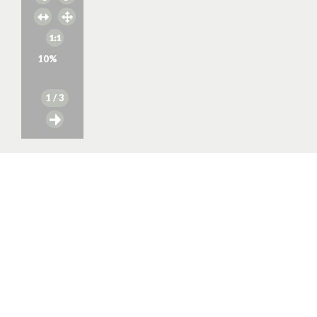
10
%
1
/ 3