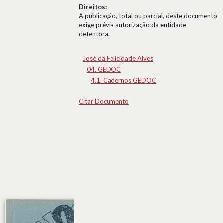
Direitos:
A publicação, total ou parcial, deste documento
exige prévia autorização da entidade
detentora.
José da Felicidade Alves
04. GEDOC
4.1. Cadernos GEDOC
Citar Documento