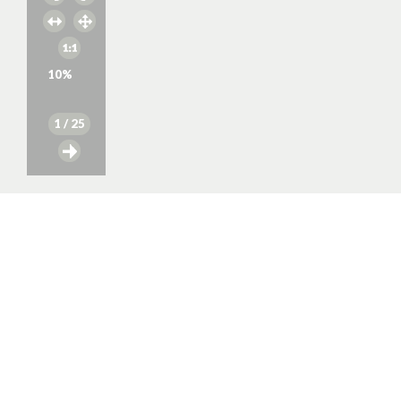
10
%
1
/ 25