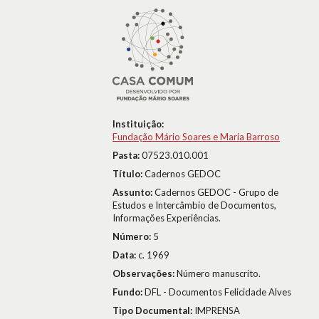
Instituição:
Fundação Mário Soares e Maria Barroso
Pasta:
07523.010.001
Título:
Cadernos GEDOC
Assunto:
Cadernos GEDOC - Grupo de
Estudos e Intercâmbio de Documentos,
Informações Experiências.
Número:
5
Data:
c. 1969
Observações:
Número manuscrito.
Fundo:
DFL - Documentos Felicidade Alves
Tipo Documental:
IMPRENSA