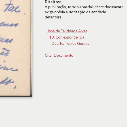
Direitos:
A publicação, total ou parcial, deste documento
exige prévia autorização da entidade
detentora.
José da Felicidade Alves
13. Correspondência
Duarte, Tobias Gomes
Citar Documento