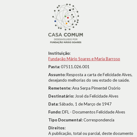
Instituição:
Fundação Mário Soares e Maria Barroso
Pasta:
07511.026.001
Assunto:
Resposta a carta de Felicidade Alves,
desejando melhorias do seu estado de saúde.
Remetente:
Ana Serpa Pimentel Osório
Destinatário:
José da Felicidade Alves
Data:
Sábado, 1 de Março de 1947
Fundo:
DFL - Documentos Felicidade Alves
Tipo Documental:
Correspondencia
Direitos:
A publicação, total ou parcial, deste documento