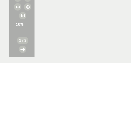
10
%
1
/ 3