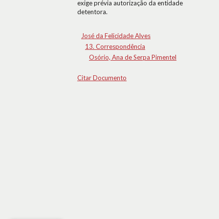
exige prévia autorização da entidade
detentora.
José da Felicidade Alves
13. Correspondência
Osório, Ana de Serpa Pimentel
Citar Documento