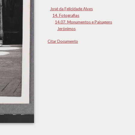
José da Felicidade Alves
14. Fotografias
14.07. Monumentos e Paisagens
Jerónimos
Citar Documento