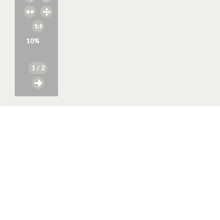
10
%
1
/ 2