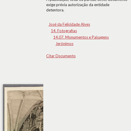
exige prévia autorização da entidade
detentora.
José da Felicidade Alves
14. Fotografias
14.07. Monumentos e Paisagens
Jerónimos
Citar Documento