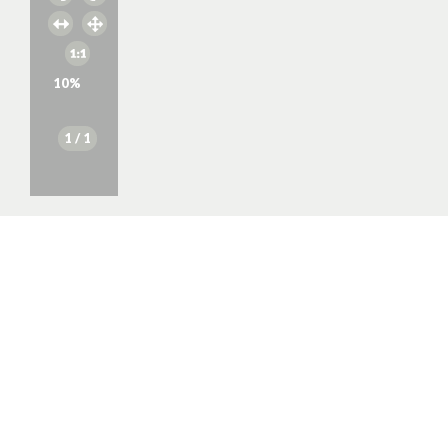
10
%
1
/ 1