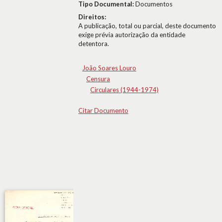
Tipo Documental:
Documentos
Direitos:
A publicação, total ou parcial, deste documento
exige prévia autorização da entidade
detentora.
João Soares Louro
Censura
Circulares (1944-1974)
Citar Documento