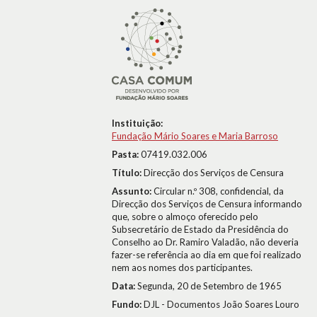
Instituição:
Fundação Mário Soares e Maria Barroso
Pasta:
07419.032.006
Título:
Direcção dos Serviços de Censura
Assunto:
Circular n.º 308, confidencial, da
Direcção dos Serviços de Censura informando
que, sobre o almoço oferecido pelo
Subsecretário de Estado da Presidência do
Conselho ao Dr. Ramiro Valadão, não deveria
fazer-se referência ao dia em que foi realizado
nem aos nomes dos participantes.
Data:
Segunda, 20 de Setembro de 1965
Fundo:
DJL - Documentos João Soares Louro