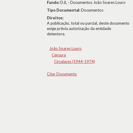
Fundo:
DJL - Documentos João Soares Louro
Tipo Documental:
Documentos
Direitos:
A publicação, total ou parcial, deste documento
exige prévia autorização da entidade
detentora.
João Soares Louro
Censura
Circulares (1944-1974)
Citar Documento