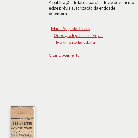
A publicação, total ou parcial, deste documento
exige prévia autorização da entidade
detentora.
Maria Augusta Seixas
Oposição legal e semi-legal
Movimento Estudantil
Citar Documento