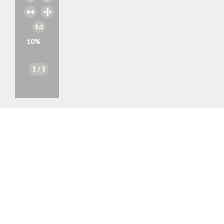
10
%
1
/ 1