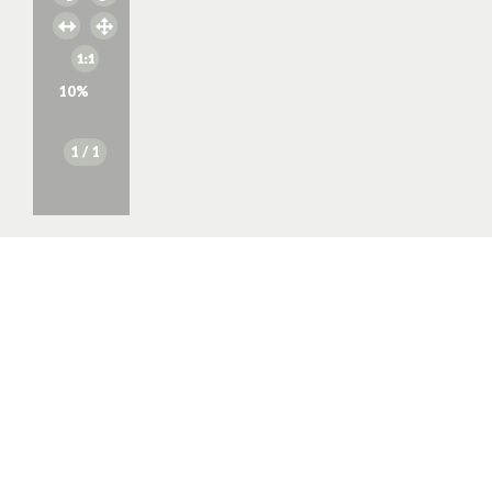
10
%
1
/ 1