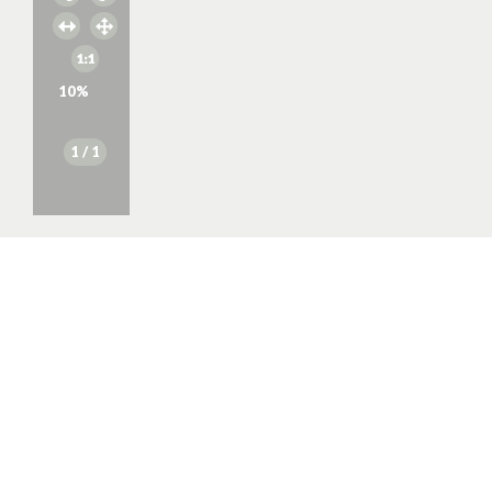
10
%
1
/ 1