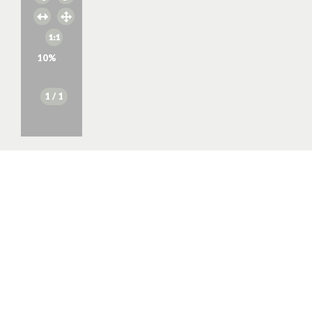
10
%
1
/ 1