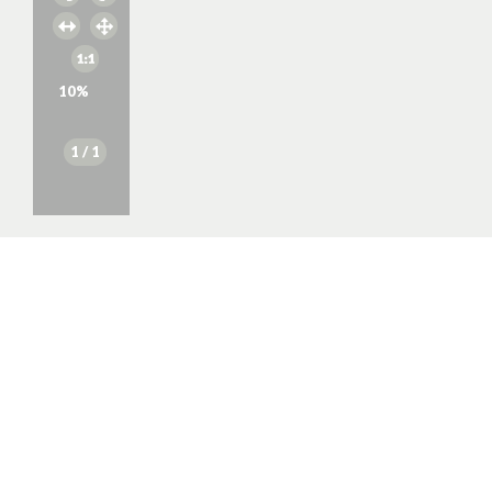
10
%
1
/ 1