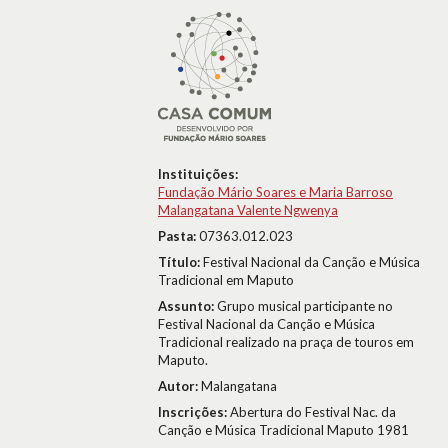
Instituições:
Fundação Mário Soares e Maria Barroso
Malangatana Valente Ngwenya
Pasta:
07363.012.023
Título:
Festival Nacional da Canção e Música
Tradicional em Maputo
Assunto:
Grupo musical participante no
Festival Nacional da Canção e Música
Tradicional realizado na praça de touros em
Maputo.
Autor:
Malangatana
Inscrições:
Abertura do Festival Nac. da
Canção e Música Tradicional Maputo 1981