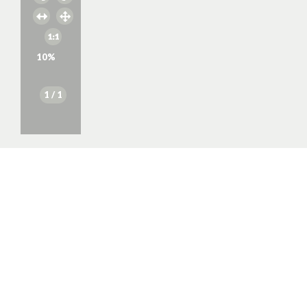
10
%
1
/ 1