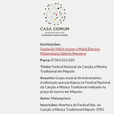
Instituições:
Fundação Mário Soares e Maria Barroso
Malangatana Valente Ngwenya
Pasta:
07363.012.020
Título:
Festival Nacional da Canção e Música
Tradicional em Maputo
Assunto:
Grupo musical de instrumentos
tradicionais que participou no Festival Nacional
da Canção e Música Tradicional realizado na
praça de touros em Maputo.
Autor:
Malangatana
Inscrições:
Abertura do Festival Nac. da
Canção e Música Tradicional Maputo 1981