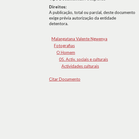
Direitos:
A publicação, total ou parcial, deste documento
exige prévia autorização da entidade
detentora.
Malangatana Valente Ngwenya
Fotografias
O Homem
05. Activ. sociais e culturais
Actividades culturais
Citar Documento