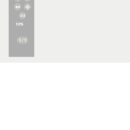
10
%
1
/ 1