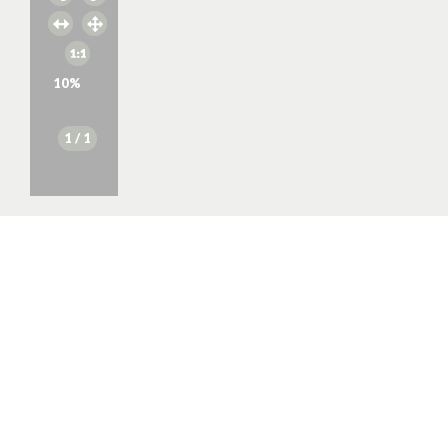
10
%
1
/ 1