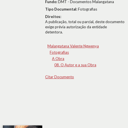
Fundo:
DMT - Documentos Malangatana
Tipo Documental:
Fotografias
Direitos:
A publicação, total ou parcial, deste documento
exige prévia autorização da entidade
detentora.
Malangatana Valente Ngwenya
Fotografias
A Obra
08. O Autor e a sua Obra
Citar Documento