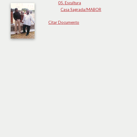
05. Escultura
Casa Sagrada/MABOR
Citar Documento