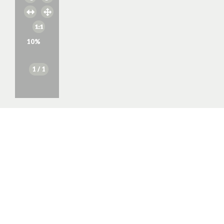
10
%
1
/ 1