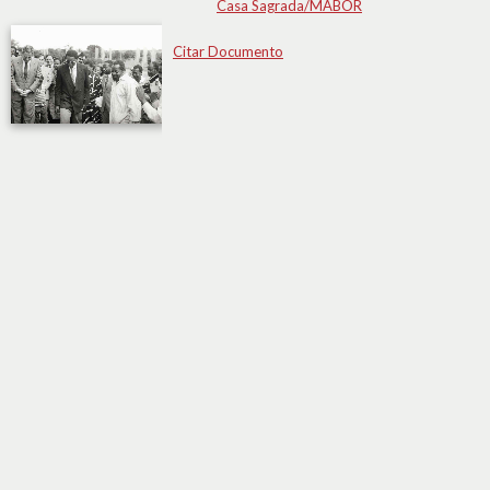
Casa Sagrada/MABOR
Citar Documento