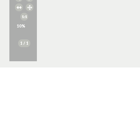
10
%
1
/ 1