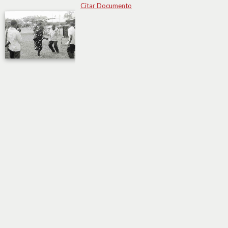
Citar Documento