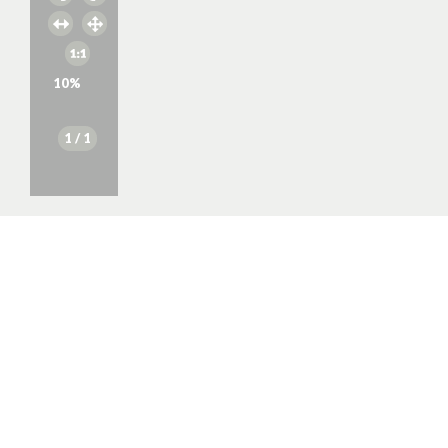
10
%
1
/ 1