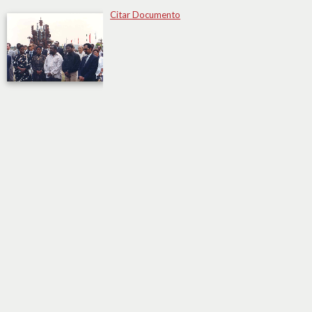
Citar Documento