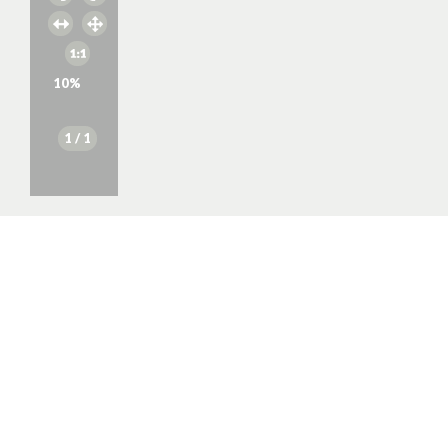
10
%
1
/ 1