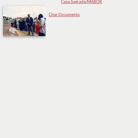
Casa Sagrada/MABOR
Citar Documento