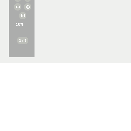
10
%
1
/ 1