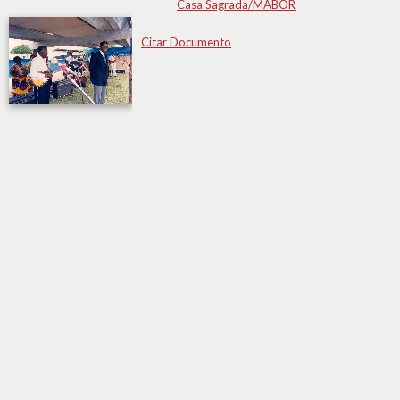
Casa Sagrada/MABOR
Citar Documento