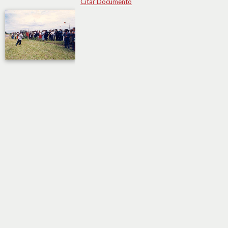
Citar Documento