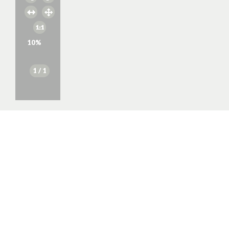
10
%
1
/ 1