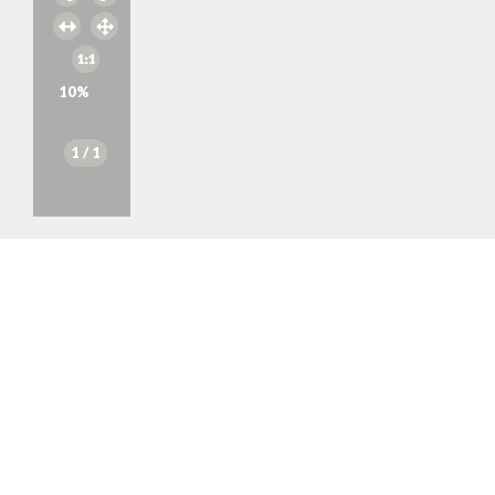
10
%
1
/ 1