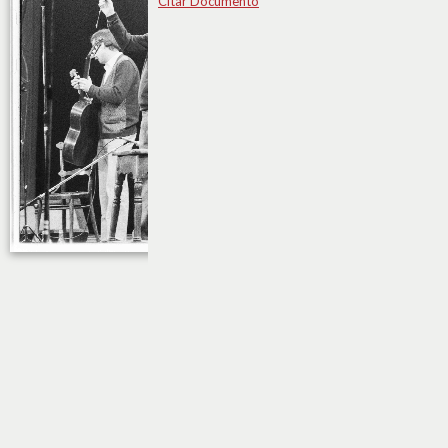
Citar Documento