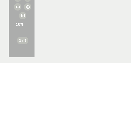
10
%
1
/ 1