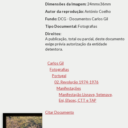
Dimensões da Imagem:
24mmx36mm
Autor da reprodução:
António Coelho
Fundo:
DCG - Documentos Carlos Gil
Tipo Documental:
Fotografias
Direitos:
A publicação, total ou parcial, deste documento
exige prévia autorização da entidade
detentora.
Carlos Gil
Fotografias
Portugal
02. Revolução 1974-1976
Manifestações
Manifestação Lisnave, Setenave,
Eni, Efacec, CTT e TAP
Citar Documento