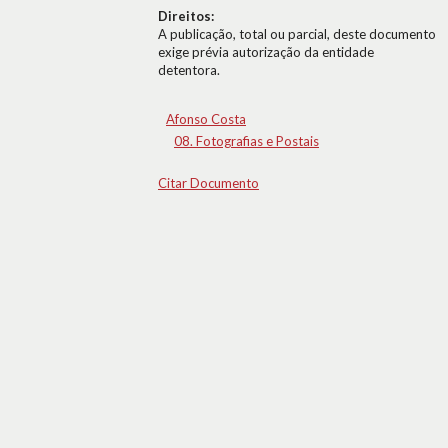
Direitos:
A publicação, total ou parcial, deste documento
exige prévia autorização da entidade
detentora.
Afonso Costa
08. Fotografias e Postais
Citar Documento