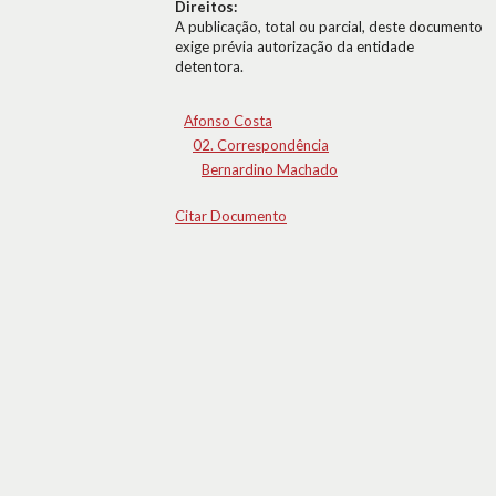
Direitos:
A publicação, total ou parcial, deste documento
exige prévia autorização da entidade
detentora.
Afonso Costa
02. Correspondência
Bernardino Machado
Citar Documento