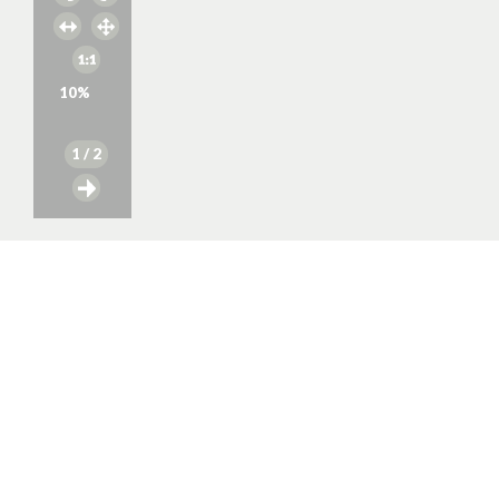
10
%
1
/ 2