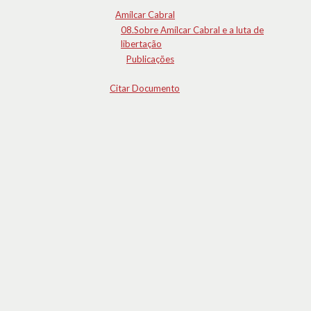
Amílcar Cabral
08.Sobre Amílcar Cabral e a luta de
libertação
Publicações
Citar Documento