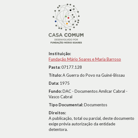
Instituição:
Fundação Mário Soares e Maria Barroso
Pasta:
07177.128
Título:
A Guerra do Povo na Guiné-Bissau
Data:
1975
Fundo:
DAC - Documentos Amílcar Cabral -
Vasco Cabral
Tipo Documental:
Documentos
Direitos:
A publicação, total ou parcial, deste documento
exige prévia autorização da entidade
detentora.