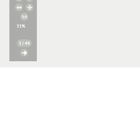
11
%
1
/ 44