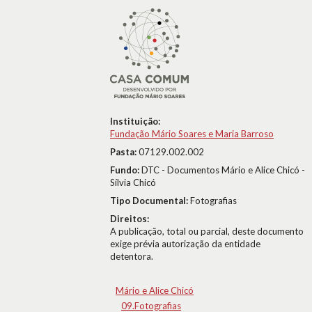
Instituição:
Fundação Mário Soares e Maria Barroso
Pasta:
07129.002.002
Fundo:
DTC - Documentos Mário e Alice Chicó -
Sílvia Chicó
Tipo Documental:
Fotografias
Direitos:
A publicação, total ou parcial, deste documento
exige prévia autorização da entidade
detentora.
Mário e Alice Chicó
09.Fotografias