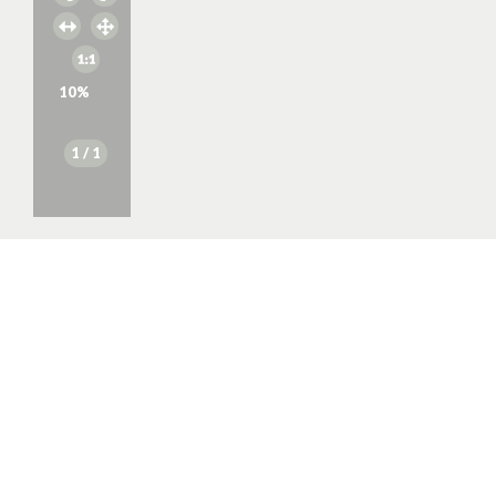
10
%
1
/ 1