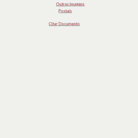
Outras imagens
Postais
Citar Documento