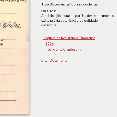
Tipo Documental:
Correspondencia
Direitos:
A publicação, total ou parcial, deste documento
exige prévia autorização da entidade
detentora.
Arquivo da Resistência Timorense
1996
02.Frente Clandestina
Citar Documento